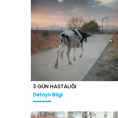
3 GÜN HASTALIĞI
Detaylı Bilgi