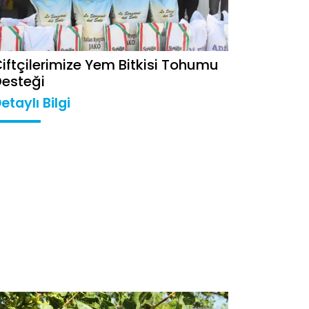
iftçilerimize Yem Bitkisi Tohumu
esteği
etaylı Bilgi