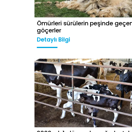
Ömürleri sürülerin peşinde geçe
göçerler
Detaylı Bilgi