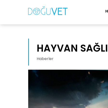
HAYVAN SAĞLI
Haberler