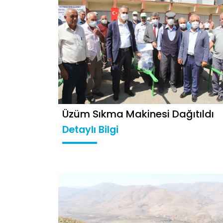
Üzüm Sıkma Makinesi Dağıtıldı
Detaylı Bilgi