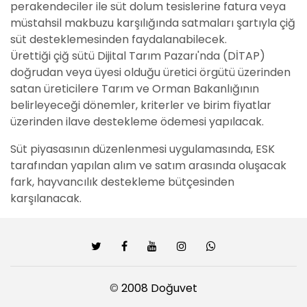
perakendeciler ile süt dolum tesislerine fatura veya
müstahsil makbuzu karşılığında satmaları şartıyla çiğ
süt desteklemesinden faydalanabilecek.
Ürettiği çiğ sütü Dijital Tarım Pazarı'nda (DİTAP)
doğrudan veya üyesi olduğu üretici örgütü üzerinden
satan üreticilere Tarım ve Orman Bakanlığının
belirleyeceği dönemler, kriterler ve birim fiyatlar
üzerinden ilave destekleme ödemesi yapılacak.
Süt piyasasının düzenlenmesi uygulamasında, ESK
tarafından yapılan alım ve satım arasında oluşacak
fark, hayvancılık destekleme bütçesinden
karşılanacak.
©
2008 Doğuvet