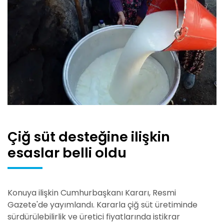
Çiğ süt desteğine ilişkin
esaslar belli oldu
Konuya ilişkin Cumhurbaşkanı Kararı, Resmi
Gazete'de yayımlandı. Kararla çiğ süt üretiminde
sürdürülebilirlik ve üretici fiyatlarında istikrar