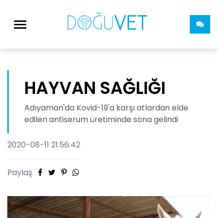
HAYVAN SAĞLIĞI
Adıyaman'da Kovid-19'a karşı atlardan elde
edilen antiserum üretiminde sona gelindi
2020-08-11 21:56:42
Paylaş