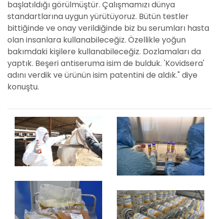
başlatıldığı görülmüştür. Çalışmamızı dünya
standartlarına uygun yürütüyoruz. Bütün testler
bittiğinde ve onay verildiğinde biz bu serumları hasta
olan insanlara kullanabileceğiz. Özellikle yoğun
bakımdaki kişilere kullanabileceğiz. Dozlamaları da
yaptık. Beşeri antiseruma isim de bulduk. 'Kovidsera'
adını verdik ve ürünün isim patentini de aldık." diye
konuştu.