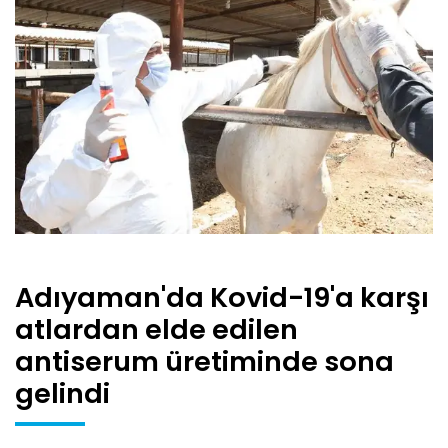
Adıyaman'da Kovid-19'a karşı
atlardan elde edilen
antiserum üretiminde sona
gelindi