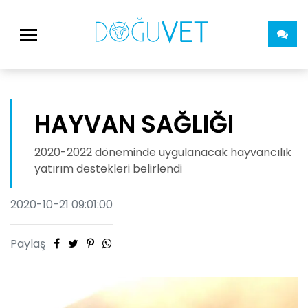
HAYVAN SAĞLIĞI
2020-2022 döneminde uygulanacak hayvancılık
yatırım destekleri belirlendi
2020-10-21 09:01:00
Paylaş