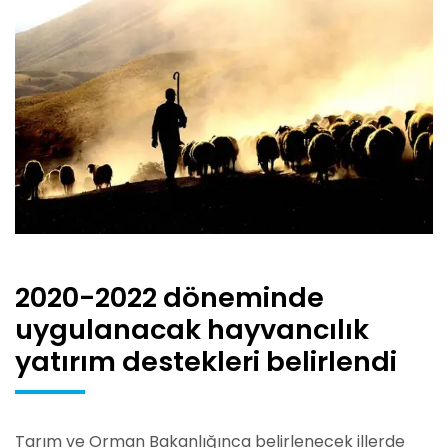
2020-2022 döneminde
uygulanacak hayvancılık
yatırım destekleri belirlendi
Tarım ve Orman Bakanlığınca belirlenecek illerde